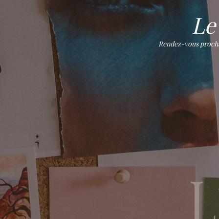
Le 
Rendez-vous prochain