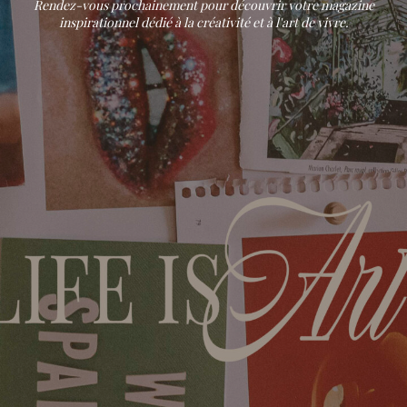
Rendez-vous prochainement pour découvrir votre magazine
inspirationnel dédié à la créativité et à l'art de vivre.