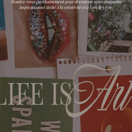
Rendez-vous prochainement pour découvrir votre magazine
inspirationnel dédié à la créativité et à l'art de vivre.