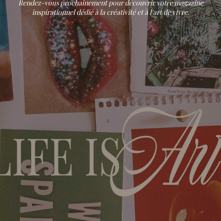
Rendez-vous prochainement pour découvrir votre magazine
inspirationnel dédié à la créativité et à l'art de vivre.