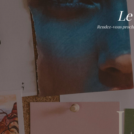
Le 
Rendez-vous prochain