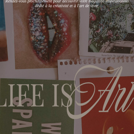
Rendez-vous prochainement pour découvrir votre magazine inspirationnel
dédié à la créativité et à l'art de vivre.