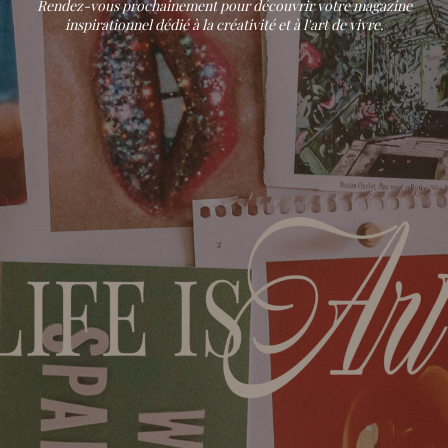
Rendez-vous prochainement pour découvrir votre magazine
inspirationnel dédié à la créativité et à l'art de vivre.