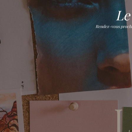
Le 
Rendez-vous prochain