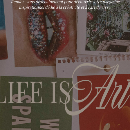
Rendez-vous prochainement pour découvrir votre magazine
inspirationnel dédié à la créativité et à l'art de vivre.