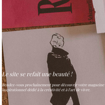
Le site se refait une beauté !
Rendez-vous prochainement pour découvrir votre magazine
inspirationnel dédié à la créativité et à l'art de vivre.