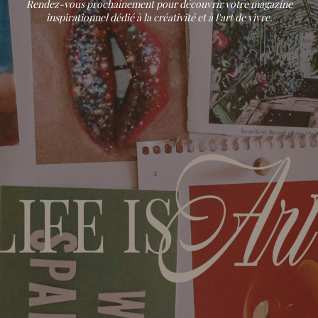
Rendez-vous prochainement pour découvrir votre magazine
inspirationnel dédié à la créativité et à l'art de vivre.