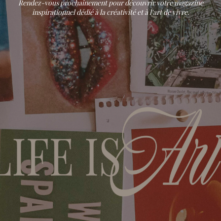
Rendez-vous prochainement pour découvrir votre magazine
inspirationnel dédié à la créativité et à l'art de vivre.