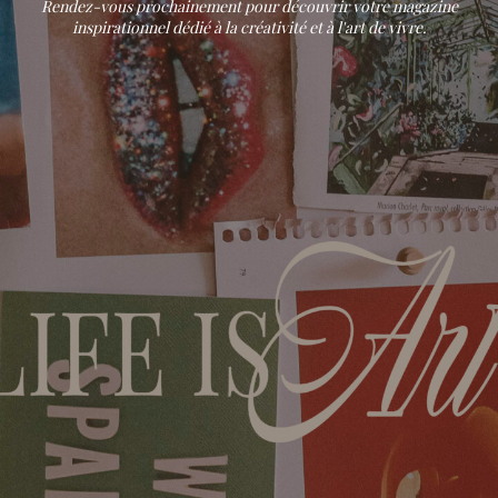
Rendez-vous prochainement pour découvrir votre magazine
inspirationnel dédié à la créativité et à l'art de vivre.