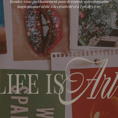
Rendez-vous prochainement pour découvrir votre magazine
inspirationnel dédié à la créativité et à l'art de vivre.