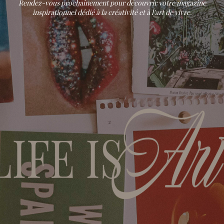
Rendez-vous prochainement pour découvrir votre magazine
inspirationnel dédié à la créativité et à l'art de vivre.