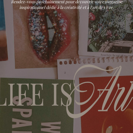
Rendez-vous prochainement pour découvrir votre magazine
inspirationnel dédié à la créativité et à l'art de vivre.