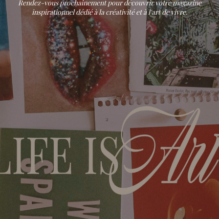
Rendez-vous prochainement pour découvrir votre magazine
inspirationnel dédié à la créativité et à l'art de vivre.