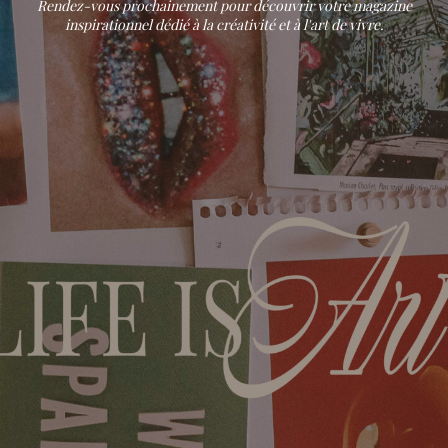
Rendez-vous prochainement pour découvrir votre magazine
inspirationnel dédié à la créativité et à l'art de vivre.