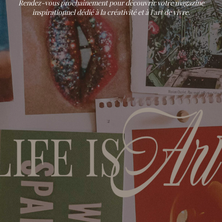
Rendez-vous prochainement pour découvrir votre magazine
inspirationnel dédié à la créativité et à l'art de vivre.