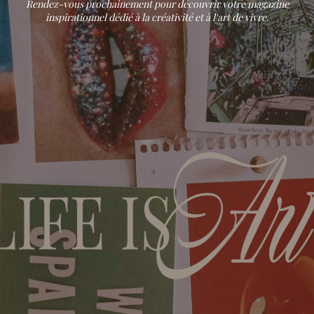
Rendez-vous prochainement pour découvrir votre magazine
inspirationnel dédié à la créativité et à l'art de vivre.