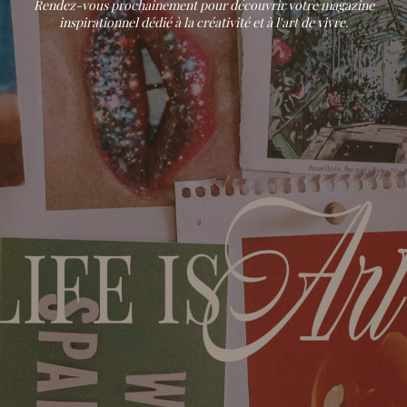
Rendez-vous prochainement pour découvrir votre magazine
inspirationnel dédié à la créativité et à l'art de vivre.