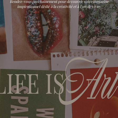
Rendez-vous prochainement pour découvrir votre magazine
inspirationnel dédié à la créativité et à l'art de vivre.