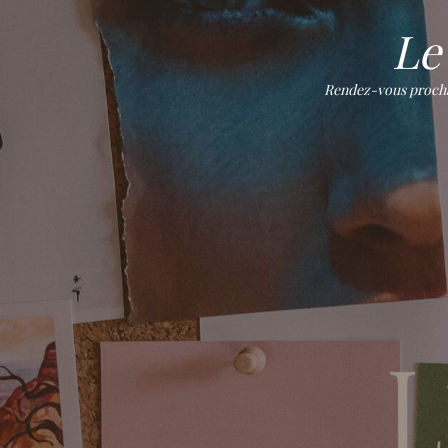
Le 
Rendez-vous prochain