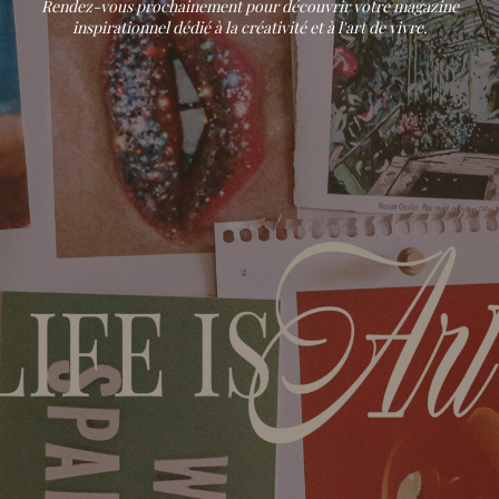
Rendez-vous prochainement pour découvrir votre magazine
inspirationnel dédié à la créativité et à l'art de vivre.