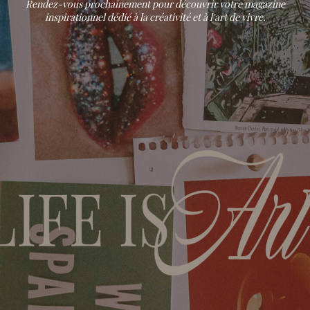
Rendez-vous prochainement pour découvrir votre magazine
inspirationnel dédié à la créativité et à l'art de vivre.