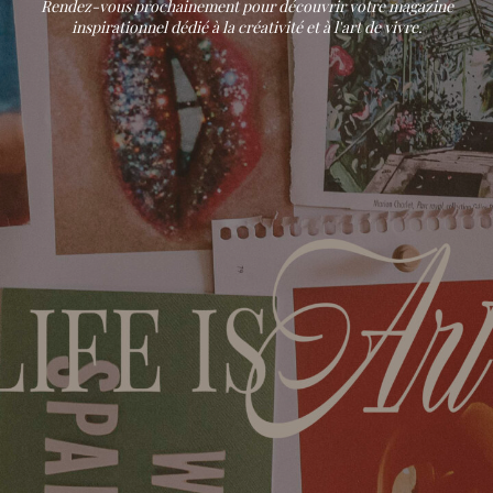
Rendez-vous prochainement pour découvrir votre magazine
inspirationnel dédié à la créativité et à l'art de vivre.