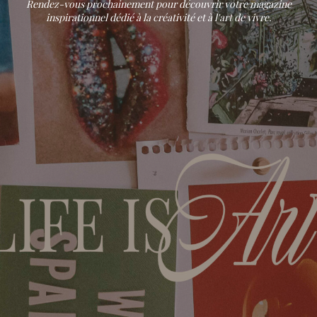
Rendez-vous prochainement pour découvrir votre magazine
inspirationnel dédié à la créativité et à l'art de vivre.