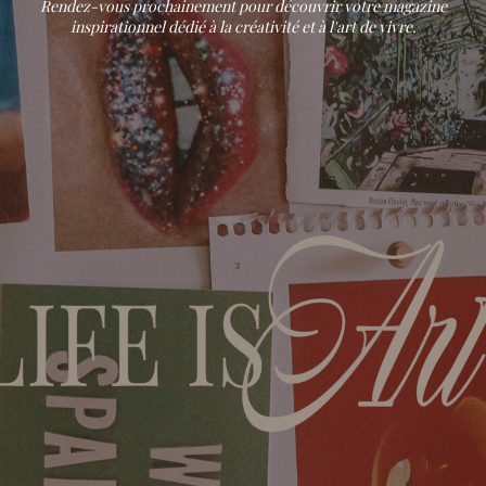
Rendez-vous prochainement pour découvrir votre magazine
inspirationnel dédié à la créativité et à l'art de vivre.