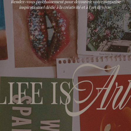
Rendez-vous prochainement pour découvrir votre magazine
inspirationnel dédié à la créativité et à l'art de vivre.