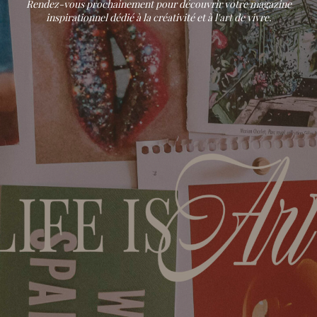
Rendez-vous prochainement pour découvrir votre magazine
inspirationnel dédié à la créativité et à l'art de vivre.