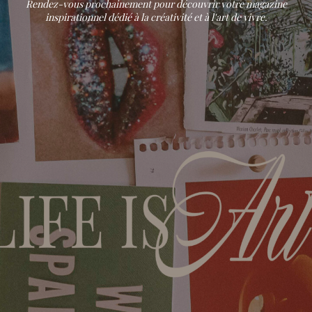
Rendez-vous prochainement pour découvrir votre magazine
inspirationnel dédié à la créativité et à l'art de vivre.