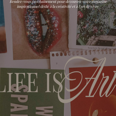
Rendez-vous prochainement pour découvrir votre magazine
inspirationnel dédié à la créativité et à l'art de vivre.