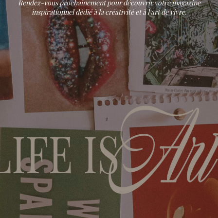
Rendez-vous prochainement pour découvrir votre magazine
inspirationnel dédié à la créativité et à l'art de vivre.