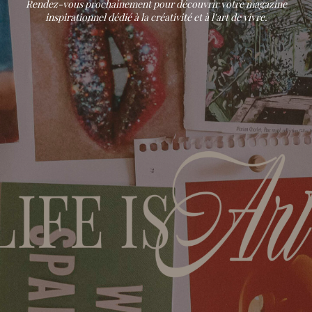
Rendez-vous prochainement pour découvrir votre magazine
inspirationnel dédié à la créativité et à l'art de vivre.