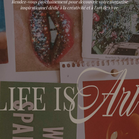
Rendez-vous prochainement pour découvrir votre magazine
inspirationnel dédié à la créativité et à l'art de vivre.